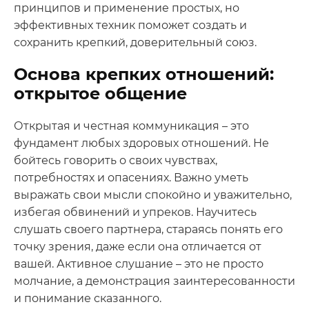
принципов и применение простых, но
эффективных техник поможет создать и
сохранить крепкий, доверительный союз.
Основа крепких отношений:
открытое общение
Открытая и честная коммуникация – это
фундамент любых здоровых отношений. Не
бойтесь говорить о своих чувствах,
потребностях и опасениях. Важно уметь
выражать свои мысли спокойно и уважительно,
избегая обвинений и упреков. Научитесь
слушать своего партнера, стараясь понять его
точку зрения, даже если она отличается от
вашей. Активное слушание – это не просто
молчание, а демонстрация заинтересованности
и понимание сказанного.