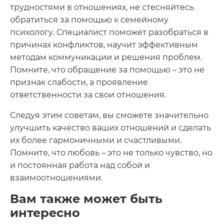
трудностями в отношениях, не стесняйтесь
обратиться за помощью к семейному
психологу. Специалист поможет разобраться в
причинах конфликтов, научит эффективным
методам коммуникации и решения проблем.
Помните, что обращение за помощью – это не
признак слабости, а проявление
ответственности за свои отношения.
Следуя этим советам, вы сможете значительно
улучшить качество ваших отношений и сделать
их более гармоничными и счастливыми.
Помните, что любовь – это не только чувство, но
и постоянная работа над собой и
взаимоотношениями.
Вам также может быть
интересно