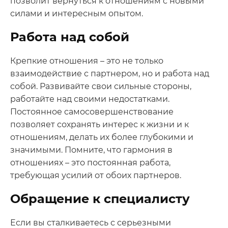
позволит вернуться к отношениям с новыми
силами и интересным опытом.
Работа над собой
Крепкие отношения – это не только
взаимодействие с партнером, но и работа над
собой. Развивайте свои сильные стороны,
работайте над своими недостатками.
Постоянное самосовершенствование
позволяет сохранять интерес к жизни и к
отношениям, делать их более глубокими и
значимыми. Помните, что гармония в
отношениях – это постоянная работа,
требующая усилий от обоих партнеров.
Обращение к специалисту
Если вы сталкиваетесь с серьезными