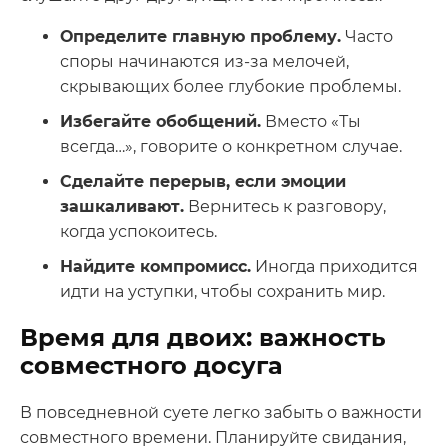
Определите главную проблему.
Часто
споры начинаются из-за мелочей,
скрывающих более глубокие проблемы.
Избегайте обобщений.
Вместо «Ты
всегда…», говорите о конкретном случае.
Сделайте перерыв, если эмоции
зашкаливают.
Вернитесь к разговору,
когда успокоитесь.
Найдите компромисс.
Иногда приходится
идти на уступки, чтобы сохранить мир.
Время для двоих: важность
совместного досуга
В повседневной суете легко забыть о важности
совместного времени. Планируйте свидания,