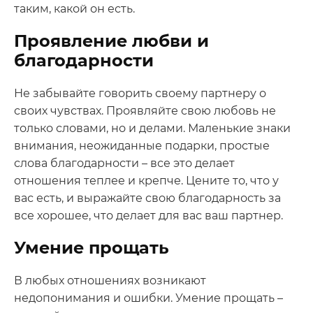
таким, какой он есть.
Проявление любви и
благодарности
Не забывайте говорить своему партнеру о
своих чувствах. Проявляйте свою любовь не
только словами, но и делами. Маленькие знаки
внимания, неожиданные подарки, простые
слова благодарности – все это делает
отношения теплее и крепче. Цените то, что у
вас есть, и выражайте свою благодарность за
все хорошее, что делает для вас ваш партнер.
Умение прощать
В любых отношениях возникают
недопонимания и ошибки. Умение прощать –