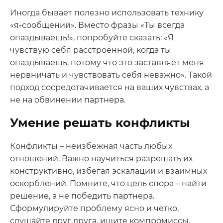
Иногда бывает полезно использовать технику
«я-сообщений». Вместо фразы «Ты всегда
опаздываешь!», попробуйте сказать: «Я
чувствую себя расстроенной, когда ты
опаздываешь, потому что это заставляет меня
нервничать и чувствовать себя неважно». Такой
подход сосредотачивается на ваших чувствах, а
не на обвинении партнера.
Умение решать конфликты
Конфликты – неизбежная часть любых
отношений. Важно научиться разрешать их
конструктивно, избегая эскалации и взаимных
оскорблений. Помните, что цель спора – найти
решение, а не победить партнера.
Сформулируйте проблему ясно и четко,
слушайте друг друга, ищите компромиссы.