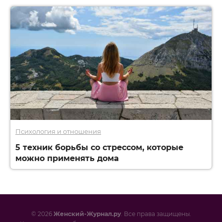
Психология и отношения
5 техник борьбы со стрессом, которые
можно применять дома
© 2026
Женский-Журнал.ру
. Все права защищены.