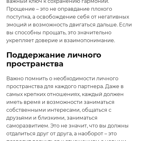
важный ключ к сохранению гармонии.
Прощение – это не оправдание плохого
поступка, а освобождение себя от негативных
эмоций и возможность двигаться дальше. Если
вы способны прощать, это значительно
укрепляет доверие и взаимопонимание.
Поддержание личного
пространства
Важно помнить о необходимости личного
пространства для каждого партнера. Даже в
самых крепких отношениях, каждый должен
иметь время и возможности заниматься
собственными интересами, общаться с
друзьями и близкими, заниматься
саморазвитием. Это не значит, что вы должны
отдалиться друг от друга, а наоборот – это