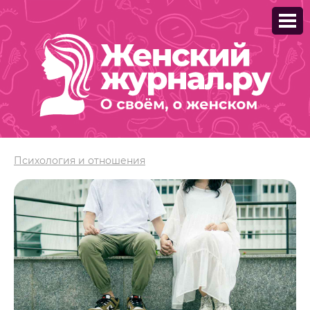
Психология и отношения