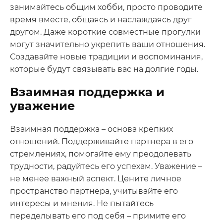
занимайтесь общим хобби, просто проводите
время вместе, общаясь и наслаждаясь друг
другом. Даже короткие совместные прогулки
могут значительно укрепить ваши отношения.
Создавайте новые традиции и воспоминания,
которые будут связывать вас на долгие годы.
Взаимная поддержка и
уважение
Взаимная поддержка – основа крепких
отношений. Поддерживайте партнера в его
стремлениях, помогайте ему преодолевать
трудности, радуйтесь его успехам. Уважение –
не менее важный аспект. Цените личное
пространство партнера, учитывайте его
интересы и мнения. Не пытайтесь
переделывать его под себя – примите его